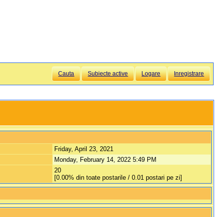
Cauta
Subiecte active
Logare
Inregistrare
Friday, April 23, 2021
Monday, February 14, 2022 5:49 PM
20
[0.00% din toate postarile / 0.01 postari pe zi]