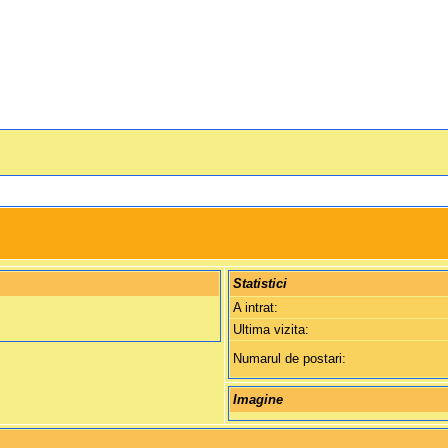
Statistici
A intrat:
Ultima vizita:
Numarul de postari:
Imagine