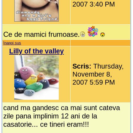
2007 3:40 PM
Ce de mamici frumoase.
Inapoi sus
Lilly of the valley
Scris:
Thursday,
November 8,
2007 5:59 PM
cand ma gandesc ca mai sunt cateva
zile pana implinim 12 ani de la
casatorie... ce tineri eram!!!