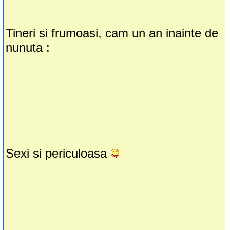
Tineri si frumoasi, cam un an inainte de
nunuta :
Sexi si periculoasa