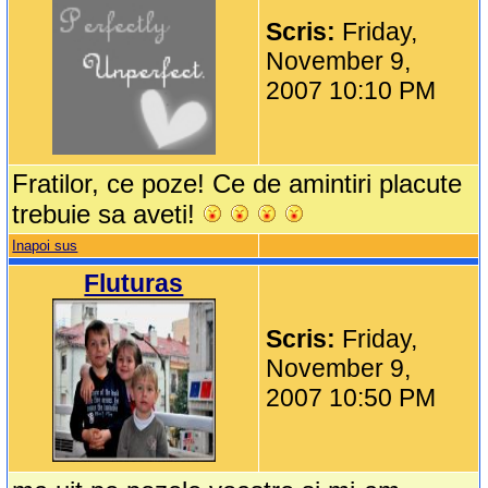
Scris:
Friday,
November 9,
2007 10:10 PM
Fratilor, ce poze! Ce de amintiri placute
trebuie sa aveti!
Inapoi sus
Fluturas
Scris:
Friday,
November 9,
2007 10:50 PM