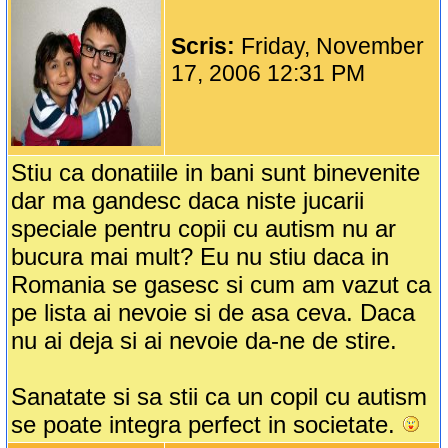
Scris:
Friday, November
17, 2006 12:31 PM
Stiu ca donatiile in bani sunt binevenite
dar ma gandesc daca niste jucarii
speciale pentru copii cu autism nu ar
bucura mai mult? Eu nu stiu daca in
Romania se gasesc si cum am vazut ca
pe lista ai nevoie si de asa ceva. Daca
nu ai deja si ai nevoie da-ne de stire.
Sanatate si sa stii ca un copil cu autism
se poate integra perfect in societate.