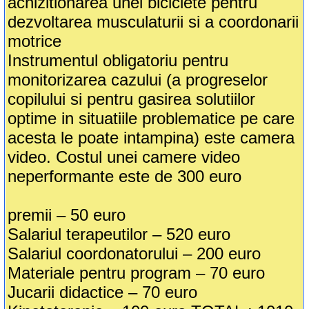
achizitionarea unei biciclete pentru
dezvoltarea musculaturii si a coordonarii
motrice
Instrumentul obligatoriu pentru
monitorizarea cazului (a progreselor
copilului si pentru gasirea solutiilor
optime in situatiile problematice pe care
acesta le poate intampina) este camera
video. Costul unei camere video
neperformante este de 300 euro
premii – 50 euro
Salariul terapeutilor – 520 euro
Salariul coordonatorului – 200 euro
Materiale pentru program – 70 euro
Jucarii didactice – 70 euro