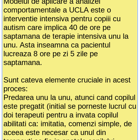
Modelul de aplicare a analizei
comportamentale a UCLA este o
interventie intensiva pentru copiii cu
autism care implica 40 de ore pe
saptamana de terapie intensiva unu la
unu. Asta inseamna ca pacientul
lucreaza 8 ore pe zi 5 zile pe
saptamana.
Sunt cateva elemente cruciale in acest
proces:
Predarea unu la unu, atunci cand copilul
este pregatit (initial se porneste lucrul cu
doi terapeuti pentru a invata copilul
abilitati ca: imitatia, comenzi simple, de
aceea este necesar ca unul din