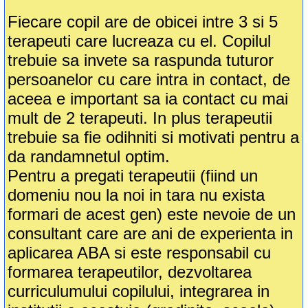
Fiecare copil are de obicei intre 3 si 5
terapeuti care lucreaza cu el. Copilul
trebuie sa invete sa raspunda tuturor
persoanelor cu care intra in contact, de
aceea e important sa ia contact cu mai
mult de 2 terapeuti. In plus terapeutii
trebuie sa fie odihniti si motivati pentru a
da randamnetul optim.
Pentru a pregati terapeutii (fiind un
domeniu nou la noi in tara nu exista
formari de acest gen) este nevoie de un
consultant care are ani de experienta in
aplicarea ABA si este responsabil cu
formarea terapeutilor, dezvoltarea
curriculumului copilului, integrarea in