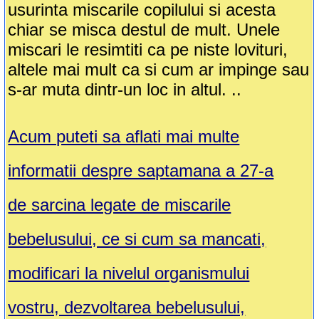
usurinta miscarile copilului si acesta
chiar se misca destul de mult. Unele
miscari le resimtiti ca pe niste lovituri,
altele mai mult ca si cum ar impinge sau
s-ar muta dintr-un loc in altul. ..
Acum puteti sa aflati mai multe
informatii despre saptamana a 27-a
de sarcina legate de miscarile
bebelusului, ce si cum sa mancati,
modificari la nivelul organismului
vostru, dezvoltarea bebelusului,