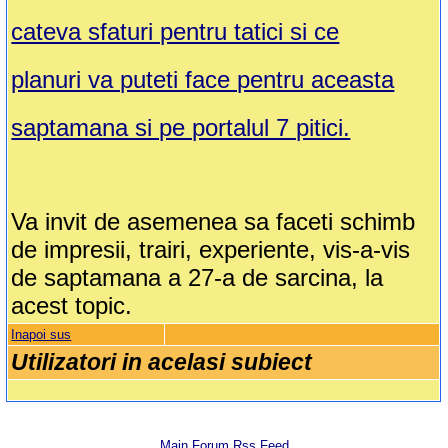
cateva sfaturi pentru tatici si ce
planuri va puteti face pentru aceasta
saptamana si pe portalul 7 pitici.
Va invit de asemenea sa faceti schimb
de impresii, trairi, experiente, vis-a-vis
de saptamana a 27-a de sarcina, la
acest topic.
Inapoi sus
Utilizatori in acelasi subiect
Main Forum Rss Feed