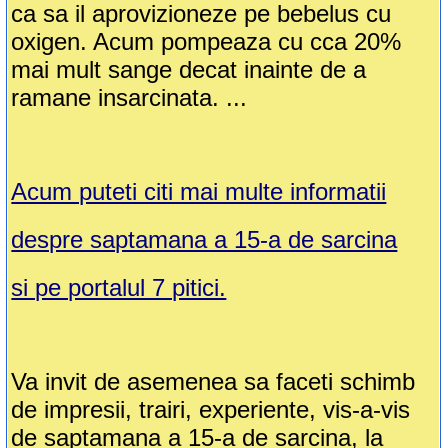
ca sa il aprovizioneze pe bebelus cu
oxigen. Acum pompeaza cu cca 20%
mai mult sange decat inainte de a
ramane insarcinata. ...
Acum puteti citi mai multe informatii
despre saptamana a 15-a de sarcina
si pe portalul 7 pitici.
Va invit de asemenea sa faceti schimb
de impresii, trairi, experiente, vis-a-vis
de saptamana a 15-a de sarcina, la