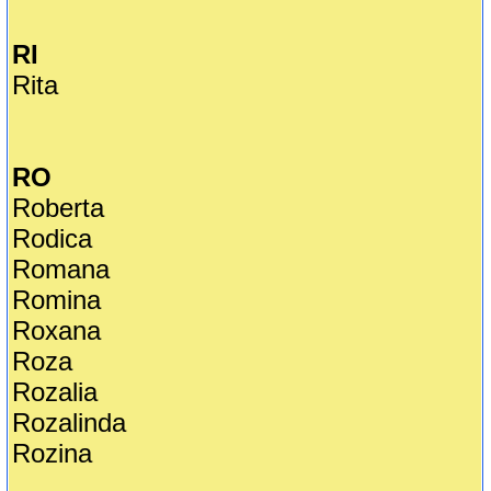
RI
Rita
RO
Roberta
Rodica
Romana
Romina
Roxana
Roza
Rozalia
Rozalinda
Rozina