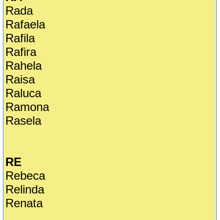
Rada
Rafaela
Rafila
Rafira
Rahela
Raisa
Raluca
Ramona
Rasela
RE
Rebeca
Relinda
Renata