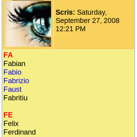
Scris:
Saturday,
September 27, 2008
12:21 PM
FA
Fabian
Fabio
Fabrizio
Faust
Fabritiu
FE
Felix
Ferdinand