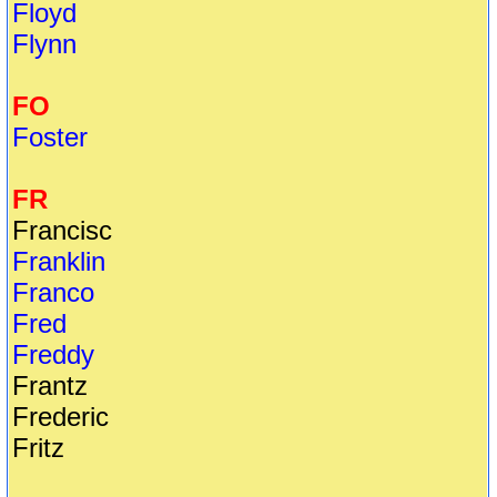
Floyd
Flynn
FO
Foster
FR
Francisc
Franklin
Franco
Fred
Freddy
Frantz
Frederic
Fritz