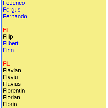
Federico
Fergus
Fernando
FI
Filip
Filbert
Finn
FL
Flavian
Flaviu
Flavius
Florentin
Florian
Florin