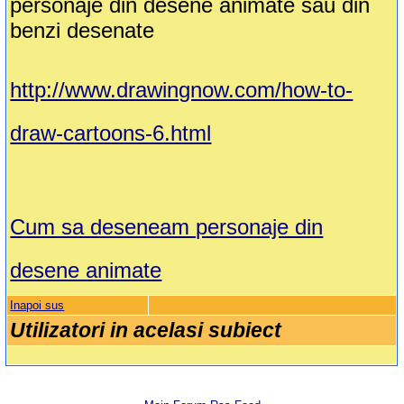
personaje din desene animate sau din
benzi desenate
http://www.drawingnow.com/how-to-
draw-cartoons-6.html
Cum sa deseneam personaje din
desene animate
Inapoi sus
Utilizatori in acelasi subiect