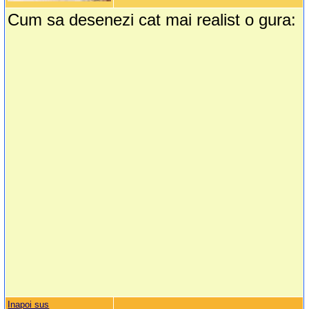
Cum sa desenezi cat mai realist o gura:
Inapoi sus