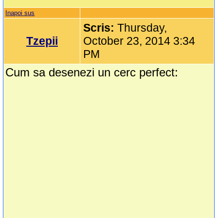
Inapoi sus
Scris:
Thursday,
Tzepii
October 23, 2014 3:34
PM
Cum sa desenezi un cerc perfect: