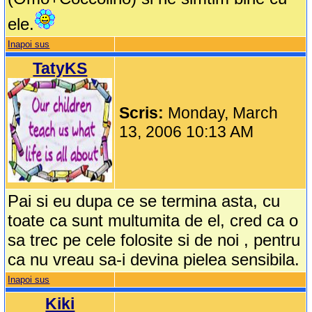
ele.
Inapoi sus
TatyKS
Scris:
Monday, March
13, 2006 10:13 AM
Pai si eu dupa ce se termina asta, cu
toate ca sunt multumita de el, cred ca o
sa trec pe cele folosite si de noi , pentru
ca nu vreau sa-i devina pielea sensibila.
Inapoi sus
Kiki