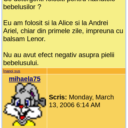
bebelusilor ?
Eu am folosit si la Alice si la Andrei
Ariel, chiar din primele zile, impreuna cu
balsam Lenor.
Nu au avut efect negativ asupra pielii
bebelusului.
Inapoi sus
mihaela75
Scris:
Monday, March
13, 2006 6:14 AM