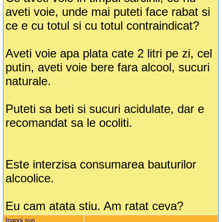
aveti voie, unde mai puteti face rabat si
ce e cu totul si cu totul contraindicat?
Aveti voie apa plata cate 2 litri pe zi, cel
putin, aveti voie bere fara alcool, sucuri
naturale.
Puteti sa beti si sucuri acidulate, dar e
recomandat sa le ocoliti.
Este interzisa consumarea bauturilor
alcoolice.
Eu cam atata stiu. Am ratat ceva?
Inapoi sus